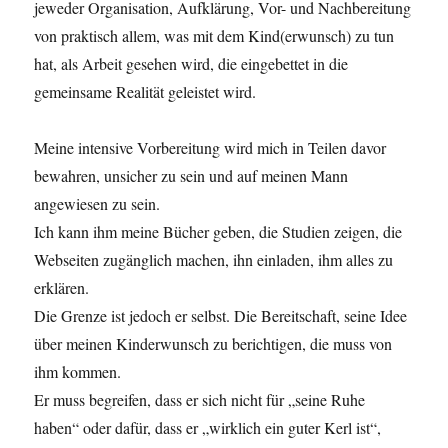
jeweder Organisation, Aufklärung, Vor- und Nachbereitung
von praktisch allem, was mit dem Kind(erwunsch) zu tun
hat, als Arbeit gesehen wird, die eingebettet in die
gemeinsame Realität geleistet wird.
Meine intensive Vorbereitung wird mich in Teilen davor
bewahren, unsicher zu sein und auf meinen Mann
angewiesen zu sein.
Ich kann ihm meine Bücher geben, die Studien zeigen, die
Webseiten zugänglich machen, ihn einladen, ihm alles zu
erklären.
Die Grenze ist jedoch er selbst. Die Bereitschaft, seine Idee
über meinen Kinderwunsch zu berichtigen, die muss von
ihm kommen.
Er muss begreifen, dass er sich nicht für „seine Ruhe
haben“ oder dafür, dass er „wirklich ein guter Kerl ist“,