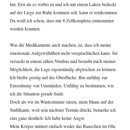
hin. Erst als es vorbei ist und ich mit einem Laken bedeckt
auf der Liege zur Ruhe kommen soll, kann er reinkommen.
Da weiß ich schon, dass mir 8 Zellkomplexe entnommen
werden konnten.
Was die Medikamente auch machen, ist, dass ich meine
emotionale Aufgewühltheit nicht versprachlichen kann. Sie
versackt in einem zähen Nimbus und beraubt mich meiner
Möglichkeit, die Lage eigenständig abgleichen zu können.
Ich bleibe geistig auf der Oberfläche. Bin unfähig zur
Einordnung von Umständen. Unfähig zu bestimmen, wie
ich die Situation gerade finde.
Doch als wir im Wartezimmer sitzen, mein Mann auf der
Stuhlkante, weil sein nächster Termin drückt, bemerke ich
eins ganz deutlich: Ich habe keine Angst.
Mein Körper initiiert einfach weder das Rauschen im Ohr,