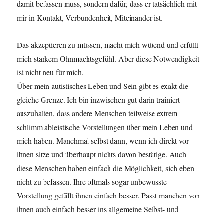
damit befassen muss, sondern dafür, dass er tatsächlich mit
mir in Kontakt, Verbundenheit, Miteinander ist.
Das akzeptieren zu müssen, macht mich wütend und erfüllt
mich starkem Ohnmachtsgefühl. Aber diese Notwendigkeit
ist nicht neu für mich.
Über mein autistisches Leben und Sein gibt es exakt die
gleiche Grenze. Ich bin inzwischen gut darin trainiert
auszuhalten, dass andere Menschen teilweise extrem
schlimm ableistische Vorstellungen über mein Leben und
mich haben. Manchmal selbst dann, wenn ich direkt vor
ihnen sitze und überhaupt nichts davon bestätige. Auch
diese Menschen haben einfach die Möglichkeit, sich eben
nicht zu befassen. Ihre oftmals sogar unbewusste
Vorstellung gefällt ihnen einfach besser. Passt manchen von
ihnen auch einfach besser ins allgemeine Selbst- und