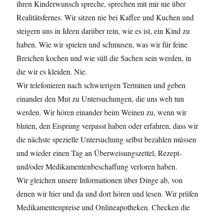
ihren Kinderwunsch spreche, sprechen mit mir nie über
Realitätsfernes. Wir sitzen nie bei Kaffee und Kuchen und
steigern uns in Ideen darüber rein, wie es ist, ein Kind zu
haben. Wie wir spielen und schmusen, was wir für feine
Breichen kochen und wie süß die Sachen sein werden, in
die wir es kleiden. Nie.
Wir telefonieren nach schwierigen Terminen und geben
einander den Mut zu Untersuchungen, die uns weh tun
werden. Wir hören einander beim Weinen zu, wenn wir
bluten, den Eisprung verpasst haben oder erfahren, dass wir
die nächste spezielle Untersuchung selbst bezahlen müssen
und wieder einen Tag an Überweisungszettel, Rezept-
und/oder Medikamentenbeschaffung verloren haben.
Wir gleichen unsere Informationen über Dinge ab, von
denen wir hier und da und dort hören und lesen. Wir prüfen
Medikamentenpreise und Onlineapotheken. Checken die