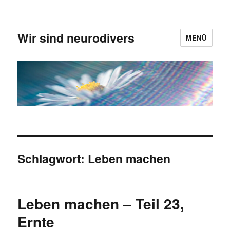
Wir sind neurodivers
MENÜ
Schlagwort:
Leben machen
Leben machen – Teil 23,
Ernte