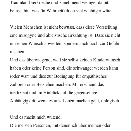
Traumland verkrieche und zunehmend weniger damit
befasst bin, was (in Wahrheit) doch viel wichtiger wäre.
Vielen Menschen ist nicht bewusst, dass diese Vorstellung
eine misogyne und ableistische Erzählung ist. Dass sie nicht
nur einen Wunsch abwerten, sondern auch noch zur Gefahr
machen.
Und das überwiegend, weil sie selbst keinen Kinderwunsch
haben oder keine Person sind, die schwanger werden kann
(oder war) und dies zur Bedingung für empathisches
Zuhören oder Beistehen machen. Mir erscheint das
ineffizient und im Hinblick auf die gegenseitige
Abhängigkeit, wenn es ums Leben machen geht, unlogisch.
Und es macht mich wütend.
Die meisten Personen, mit denen ich über meinen oder