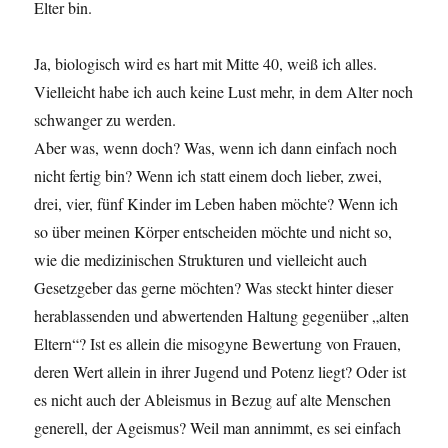
Elter bin.
Ja, biologisch wird es hart mit Mitte 40, weiß ich alles.
Vielleicht habe ich auch keine Lust mehr, in dem Alter noch
schwanger zu werden.
Aber was, wenn doch? Was, wenn ich dann einfach noch
nicht fertig bin? Wenn ich statt einem doch lieber, zwei,
drei, vier, fünf Kinder im Leben haben möchte? Wenn ich
so über meinen Körper entscheiden möchte und nicht so,
wie die medizinischen Strukturen und vielleicht auch
Gesetzgeber das gerne möchten? Was steckt hinter dieser
herablassenden und abwertenden Haltung gegenüber „alten
Eltern“? Ist es allein die misogyne Bewertung von Frauen,
deren Wert allein in ihrer Jugend und Potenz liegt? Oder ist
es nicht auch der Ableismus in Bezug auf alte Menschen
generell, der Ageismus? Weil man annimmt, es sei einfach