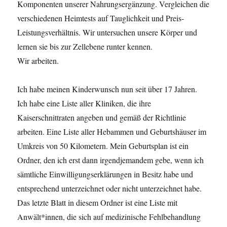
Komponenten unserer Nahrungsergänzung. Vergleichen die
verschiedenen Heimtests auf Tauglichkeit und Preis-
Leistungsverhältnis. Wir untersuchen unsere Körper und
lernen sie bis zur Zellebene runter kennen.
Wir arbeiten.
Ich habe meinen Kinderwunsch nun seit über 17 Jahren.
Ich habe eine Liste aller Kliniken, die ihre
Kaiserschnittraten angeben und gemäß der Richtlinie
arbeiten. Eine Liste aller Hebammen und Geburtshäuser im
Umkreis von 50 Kilometern. Mein Geburtsplan ist ein
Ordner, den ich erst dann irgendjemandem gebe, wenn ich
sämtliche Einwilligungserklärungen in Besitz habe und
entsprechend unterzeichnet oder nicht unterzeichnet habe.
Das letzte Blatt in diesem Ordner ist eine Liste mit
Anwält*innen, die sich auf medizinische Fehlbehandlung