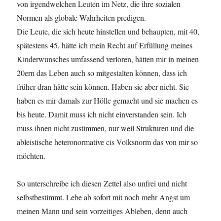
von irgendwelchen Leuten im Netz, die ihre sozialen
Normen als globale Wahrheiten predigen.
Die Leute, die sich heute hinstellen und behaupten, mit 40,
spätestens 45, hätte ich mein Recht auf Erfüllung meines
Kinderwunsches umfassend verloren, hätten mir in meinen
20ern das Leben auch so mitgestalten können, dass ich
früher dran hätte sein können. Haben sie aber nicht. Sie
haben es mir damals zur Hölle gemacht und sie machen es
bis heute. Damit muss ich nicht einverstanden sein. Ich
muss ihnen nicht zustimmen, nur weil Strukturen und die
ableistische heteronormative cis Volksnorm das von mir so
möchten.
So unterschreibe ich diesen Zettel also unfrei und nicht
selbstbestimmt. Lebe ab sofort mit noch mehr Angst um
meinen Mann und sein vorzeitiges Ableben, denn auch