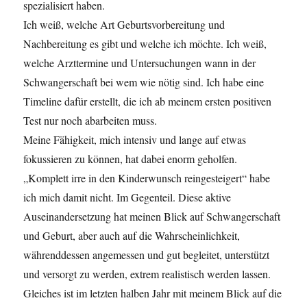
spezialisiert haben.
Ich weiß, welche Art Geburtsvorbereitung und
Nachbereitung es gibt und welche ich möchte. Ich weiß,
welche Arzttermine und Untersuchungen wann in der
Schwangerschaft bei wem wie nötig sind. Ich habe eine
Timeline dafür erstellt, die ich ab meinem ersten positiven
Test nur noch abarbeiten muss.
Meine Fähigkeit, mich intensiv und lange auf etwas
fokussieren zu können, hat dabei enorm geholfen.
„Komplett irre in den Kinderwunsch reingesteigert“ habe
ich mich damit nicht. Im Gegenteil. Diese aktive
Auseinandersetzung hat meinen Blick auf Schwangerschaft
und Geburt, aber auch auf die Wahrscheinlichkeit,
währenddessen angemessen und gut begleitet, unterstützt
und versorgt zu werden, extrem realistisch werden lassen.
Gleiches ist im letzten halben Jahr mit meinem Blick auf die