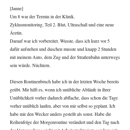
[Janne]
Um 8 war der Termin in der Klinik.
Zyklusmonitoring, Teil 2. Blut, Ultraschall und eine neue
Ärztin.
Darauf war ich vorbereitet. Wusste, dass ich kurz vor 5
dafür aufstehen und duschen musste und knapp 2 Stunden
mit meinem Auto, dem Zug und der Straßenbahn unterwegs
sein würde. Nüchtern.
Diesen Routinenbruch habe ich in der letzten Woche bereits
geübt. Mir hilft es, wenn ich unübliche Abläufe in ihrer
Unüblichkeit vorher dadurch abflache, dass schon die Tage
vorher unüblich laufen, aber von mir selbst so geplant. Ich
habe mir den Wecker anders gestellt als sonst. Habe die
Reihenfolge der Morgenroutine verändert und den Tag nach