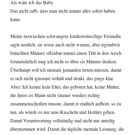
Als wäre ich das Baby.
Das nicht rafft, dass man nicht immer alles sofort haben
kann.
Meine inzwischen schwangere kinderwünschige Freundin
sagte neulich, sie wisse auch nicht warum, aber irgendwie
bräuchten Männer offenbar immer einen Tritt in den Arsch.
Grundsätzlich mag ich nicht so über cis Männer denken.
Überhaupt will ich niemals jemanden treten müssen, damit
er sich nicht ignorant verhält und denkt, das ginge klar.
Aber: Ich kenne kein Elter, das geboren hat, keine Mutter,
die ihren cis Mann nicht (immer wieder) richtig
zusammenscheißen musste, damit er endlich aufhört, so zu
tun, als würde es nur ums Kuscheln und Heititei gehen.
Damit Verantwortung vollständig und nicht nur anteilig
übernommen wird. Damit die tägliche mentale Leistung, die