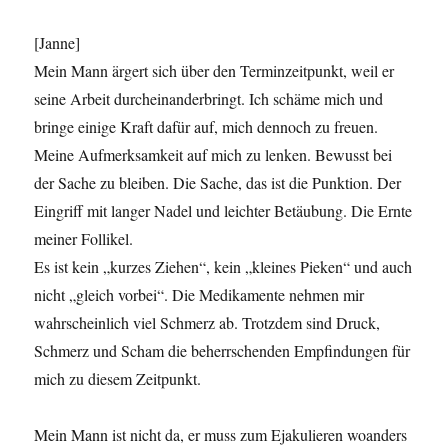
[Janne]
Mein Mann ärgert sich über den Terminzeitpunkt, weil er
seine Arbeit durcheinanderbringt. Ich schäme mich und
bringe einige Kraft dafür auf, mich dennoch zu freuen.
Meine Aufmerksamkeit auf mich zu lenken. Bewusst bei
der Sache zu bleiben. Die Sache, das ist die Punktion. Der
Eingriff mit langer Nadel und leichter Betäubung. Die Ernte
meiner Follikel.
Es ist kein „kurzes Ziehen“, kein „kleines Pieken“ und auch
nicht „gleich vorbei“. Die Medikamente nehmen mir
wahrscheinlich viel Schmerz ab. Trotzdem sind Druck,
Schmerz und Scham die beherrschenden Empfindungen für
mich zu diesem Zeitpunkt.
Mein Mann ist nicht da, er muss zum Ejakulieren woanders