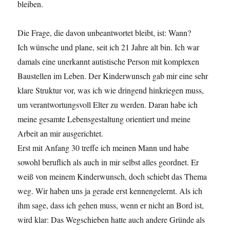
bleiben.
Die Frage, die davon unbeantwortet bleibt, ist: Wann?
Ich wünsche und plane, seit ich 21 Jahre alt bin. Ich war
damals eine unerkannt autistische Person mit komplexen
Baustellen im Leben. Der Kinderwunsch gab mir eine sehr
klare Struktur vor, was ich wie dringend hinkriegen muss,
um verantwortungsvoll Elter zu werden. Daran habe ich
meine gesamte Lebensgestaltung orientiert und meine
Arbeit an mir ausgerichtet.
Erst mit Anfang 30 treffe ich meinen Mann und habe
sowohl beruflich als auch in mir selbst alles geordnet. Er
weiß von meinem Kinderwunsch, doch schiebt das Thema
weg. Wir haben uns ja gerade erst kennengelernt. Als ich
ihm sage, dass ich gehen muss, wenn er nicht an Bord ist,
wird klar: Das Wegschieben hatte auch andere Gründe als