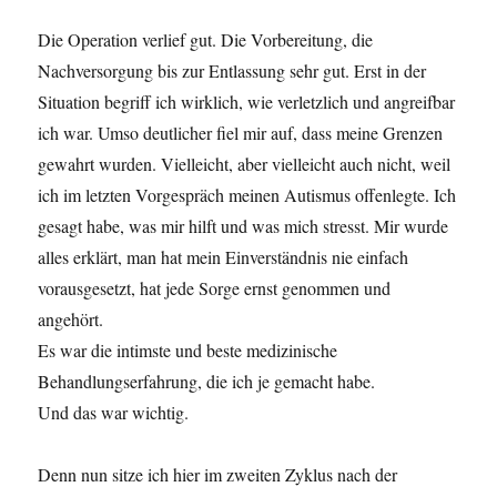
Die Operation verlief gut. Die Vorbereitung, die
Nachversorgung bis zur Entlassung sehr gut. Erst in der
Situation begriff ich wirklich, wie verletzlich und angreifbar
ich war. Umso deutlicher fiel mir auf, dass meine Grenzen
gewahrt wurden. Vielleicht, aber vielleicht auch nicht, weil
ich im letzten Vorgespräch meinen Autismus offenlegte. Ich
gesagt habe, was mir hilft und was mich stresst. Mir wurde
alles erklärt, man hat mein Einverständnis nie einfach
vorausgesetzt, hat jede Sorge ernst genommen und
angehört.
Es war die intimste und beste medizinische
Behandlungserfahrung, die ich je gemacht habe.
Und das war wichtig.
Denn nun sitze ich hier im zweiten Zyklus nach der