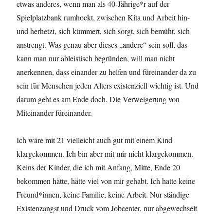
etwas anderes, wenn man als 40-Jährige*r auf der
Spielplatzbank rumhockt, zwischen Kita und Arbeit hin-
und herhetzt, sich kümmert, sich sorgt, sich bemüht, sich
anstrengt. Was genau aber dieses „andere“ sein soll, das
kann man nur ableistisch begründen, will man nicht
anerkennen, dass einander zu helfen und füreinander da zu
sein für Menschen jeden Alters existenziell wichtig ist. Und
darum geht es am Ende doch. Die Verweigerung von
Miteinander füreinander.
Ich wäre mit 21 vielleicht auch gut mit einem Kind
klargekommen. Ich bin aber mit mir nicht klargekommen.
Keins der Kinder, die ich mit Anfang, Mitte, Ende 20
bekommen hätte, hätte viel von mir gehabt. Ich hatte keine
Freund*innen, keine Familie, keine Arbeit. Nur ständige
Existenzangst und Druck vom Jobcenter, nur abgewechselt