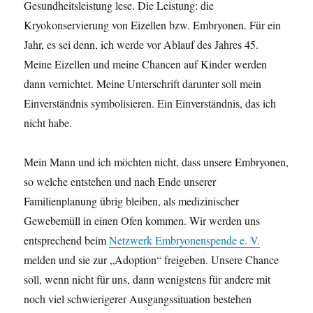
Gesundheitsleistung lese. Die Leistung: die
Kryokonservierung von Eizellen bzw. Embryonen. Für ein
Jahr, es sei denn, ich werde vor Ablauf des Jahres 45.
Meine Eizellen und meine Chancen auf Kinder werden
dann vernichtet. Meine Unterschrift darunter soll mein
Einverständnis symbolisieren. Ein Einverständnis, das ich
nicht habe.
Mein Mann und ich möchten nicht, dass unsere Embryonen,
so welche entstehen und nach Ende unserer
Familienplanung übrig bleiben, als medizinischer
Gewebemüll in einen Ofen kommen. Wir werden uns
entsprechend beim
Netzwerk Embryonenspende e. V.
melden und sie zur „Adoption“ freigeben. Unsere Chance
soll, wenn nicht für uns, dann wenigstens für andere mit
noch viel schwierigerer Ausgangssituation bestehen