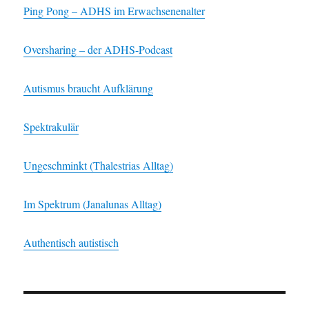
Ping Pong – ADHS im Erwachsenenalter
Oversharing – der ADHS-Podcast
Autismus braucht Aufklärung
Spektrakulär
Ungeschminkt (Thalestrias Alltag)
Im Spektrum (Janalunas Alltag)
Authentisch autistisch