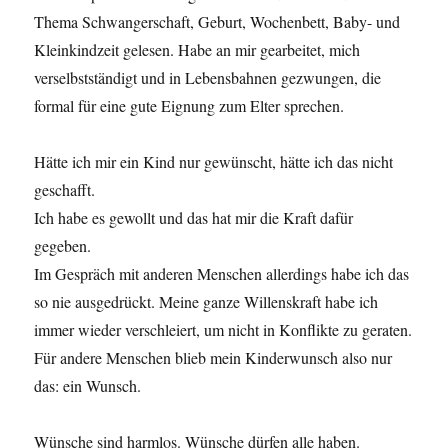
Thema Schwangerschaft, Geburt, Wochenbett, Baby- und
Kleinkindzeit gelesen. Habe an mir gearbeitet, mich
verselbstständigt und in Lebensbahnen gezwungen, die
formal für eine gute Eignung zum Elter sprechen.
Hätte ich mir ein Kind nur gewünscht, hätte ich das nicht
geschafft.
Ich habe es gewollt und das hat mir die Kraft dafür
gegeben.
Im Gespräch mit anderen Menschen allerdings habe ich das
so nie ausgedrückt. Meine ganze Willenskraft habe ich
immer wieder verschleiert, um nicht in Konflikte zu geraten.
Für andere Menschen blieb mein Kinderwunsch also nur
das: ein Wunsch.
Wünsche sind harmlos. Wünsche dürfen alle haben.