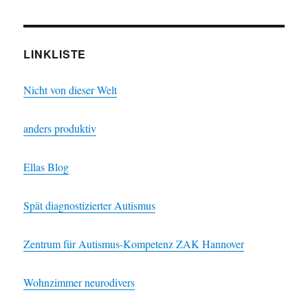
LINKLISTE
Nicht von dieser Welt
anders produktiv
Ellas Blog
Spät diagnostizierter Autismus
Zentrum für Autismus-Kompetenz ZAK Hannover
Wohnzimmer neurodivers