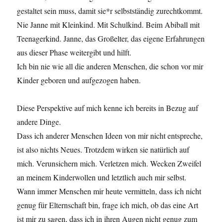
gestaltet sein muss, damit sie*r selbstständig zurechtkommt.
Nie Janne mit Kleinkind. Mit Schulkind. Beim Abiball mit
Teenagerkind. Janne, das Großelter, das eigene Erfahrungen
aus dieser Phase weitergibt und hilft.
Ich bin nie wie all die anderen Menschen, die schon vor mir
Kinder geboren und aufgezogen haben.
Diese Perspektive auf mich kenne ich bereits in Bezug auf
andere Dinge.
Dass ich anderer Menschen Ideen von mir nicht entspreche,
ist also nichts Neues. Trotzdem wirken sie natürlich auf
mich. Verunsichern mich. Verletzen mich. Wecken Zweifel
an meinem Kinderwollen und letztlich auch mir selbst.
Wann immer Menschen mir heute vermitteln, dass ich nicht
genug für Elternschaft bin, frage ich mich, ob das eine Art
ist mir zu sagen, dass ich in ihren Augen nicht genug zum