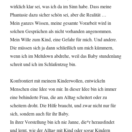
wirklich klar sei, was ich da im Sinn habe. Dass meine
Phantasie dazu sicher schön sei, aber die Realität …
Mein ganzes Wissen, meine gesamte Vorarbeit wird in
solchen Gesprächen als nicht vorhanden angenommen.
Mein Wille zum Kind, eine Gefahr für mich. Und andere.
Die müssen sich ja dann schließlich um mich kümmern,
wenn ich im Meltdown abdrehe, weil das Baby stundenlang
schreit und ich im Schlafentzug bin.
Konfrontiert mit meinem Kinderwollen, entwickeln
Menschen eine Idee von mir. In dieser Idee bin ich immer
eine behinderte Frau, die am Alltag scheitert oder zu
scheitern droht. Die Hilfe braucht, und zwar nicht nur für
sich, sondern auch für ihr Baby.
In ihrer Vorstellung bin ich nie Janne, die*r herausfindet
und lernt, wie der Alltag mit Kind oder sogar Kindern