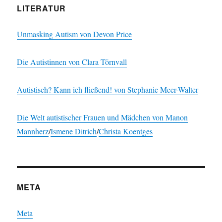
LITERATUR
Unmasking Autism von Devon Price
Die Autistinnen von Clara Törnvall
Autistisch? Kann ich fließend! von Stephanie Meer-Walter
Die Welt autistischer Frauen und Mädchen von
Manon
Mannherz
/
Ismene Ditrich
/
Christa Koentges
META
Meta