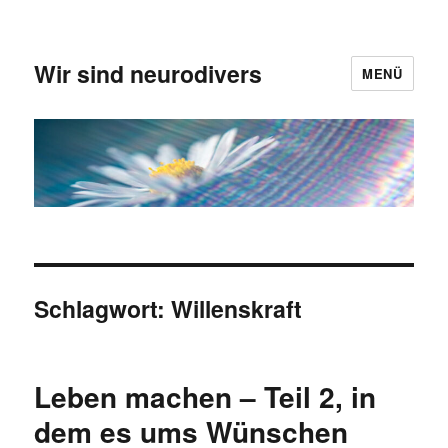
Wir sind neurodivers
MENÜ
Schlagwort:
Willenskraft
Leben machen – Teil 2, in
dem es ums Wünschen