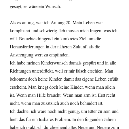
gesagt, es wäre ein Wunsch.
Als es anfing, war ich Anfang 20. Mein Leben war
kompliziert und schwierig. Ich musste mich fragen, was ich
will. Brauchte dringend ein konkretes Ziel, um die
Herausforderungen in der näheren Zukunft als die
Anstrengung wert zu empfinden.
Ich habe meinen Kinderwunsch damals gespürt und in alle
Richtungen unterdrückt, weil er mir falsch erschien. Man
bekommt doch keine Kinder, damit das eigene Leben erfüllt
erscheint. Man kriegt doch keine Kinder, wenn man allein
ist. Wenn man Hilfe braucht. Wenn man arm ist. Erst recht
nicht, wenn man zusätzlich auch noch behindert ist.
Ich dachte, ich wäre noch nicht genug, um Elter zu sein und
hielt das für ein lösbares Problem. In den folgenden Jahren
habe ich praktisch durchgehend alles Neue und Neuere zum