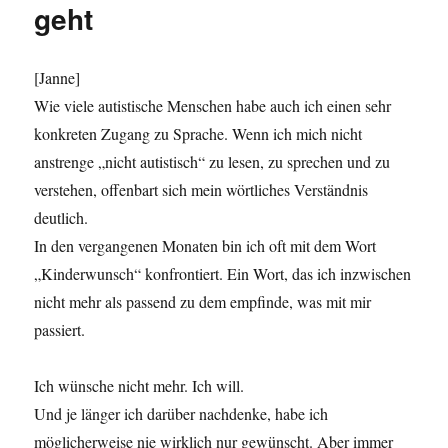
geht
[Janne]
Wie viele autistische Menschen habe auch ich einen sehr
konkreten Zugang zu Sprache. Wenn ich mich nicht
anstrenge „nicht autistisch“ zu lesen, zu sprechen und zu
verstehen, offenbart sich mein wörtliches Verständnis
deutlich.
In den vergangenen Monaten bin ich oft mit dem Wort
„Kinderwunsch“ konfrontiert. Ein Wort, das ich inzwischen
nicht mehr als passend zu dem empfinde, was mit mir
passiert.
Ich wünsche nicht mehr. Ich will.
Und je länger ich darüber nachdenke, habe ich
möglicherweise nie wirklich nur gewünscht. Aber immer