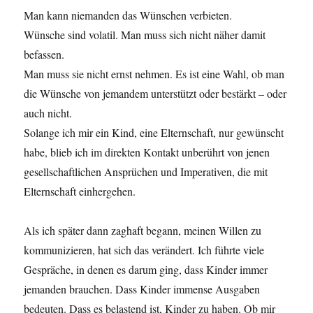
Man kann niemanden das Wünschen verbieten.
Wünsche sind volatil. Man muss sich nicht näher damit
befassen.
Man muss sie nicht ernst nehmen. Es ist eine Wahl, ob man
die Wünsche von jemandem unterstützt oder bestärkt – oder
auch nicht.
Solange ich mir ein Kind, eine Elternschaft, nur gewünscht
habe, blieb ich im direkten Kontakt unberührt von jenen
gesellschaftlichen Ansprüchen und Imperativen, die mit
Elternschaft einhergehen.
Als ich später dann zaghaft begann, meinen Willen zu
kommunizieren, hat sich das verändert. Ich führte viele
Gespräche, in denen es darum ging, dass Kinder immer
jemanden brauchen. Dass Kinder immense Ausgaben
bedeuten. Dass es belastend ist, Kinder zu haben. Ob mir