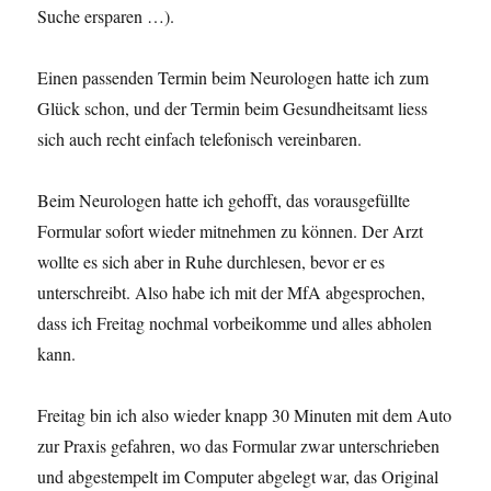
Suche ersparen …).
Einen passenden Termin beim Neurologen hatte ich zum
Glück schon, und der Termin beim Gesundheitsamt liess
sich auch recht einfach telefonisch vereinbaren.
Beim Neurologen hatte ich gehofft, das vorausgefüllte
Formular sofort wieder mitnehmen zu können. Der Arzt
wollte es sich aber in Ruhe durchlesen, bevor er es
unterschreibt. Also habe ich mit der MfA abgesprochen,
dass ich Freitag nochmal vorbeikomme und alles abholen
kann.
Freitag bin ich also wieder knapp 30 Minuten mit dem Auto
zur Praxis gefahren, wo das Formular zwar unterschrieben
und abgestempelt im Computer abgelegt war, das Original