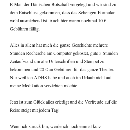
E-Mail der Dänischen Botschaft vorgelegt und wir sind zu
dem Entschluss gekommen, dass das Schengen-Formular
wohl ausreichend ist. Auch hier waren nochmal 10 €
Gebühren fällig.
Alles in allem hat mich die ganze Geschichte mehrere
Stunden Recherche am Computer gekostet, gute 3 Stunden
Zeitaufwand um alle Unterschriften und Stempel zu
bekommen und 20 € an Gebühren für das ganze Theater.
Nur weil ich ADHS habe und auch im Urlaub nicht auf
meine Medikation verzichten möchte.
Jetzt ist zum Glück alles erledigt und die Vorfreude auf die
Reise steigt mit jedem Tag!
Wenn ich zurück bin, werde ich noch einmal kurz