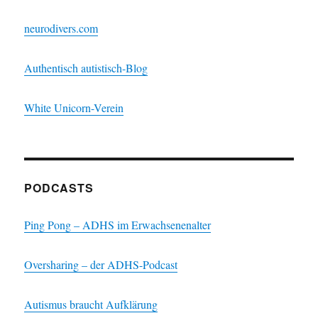
neurodivers.com
Authentisch autistisch-Blog
White Unicorn-Verein
PODCASTS
Ping Pong – ADHS im Erwachsenenalter
Oversharing – der ADHS-Podcast
Autismus braucht Aufklärung