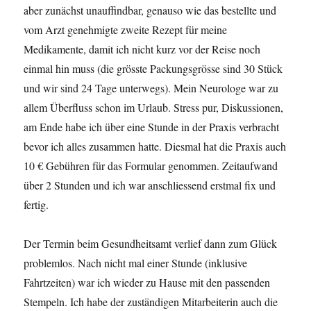
aber zunächst unauffindbar, genauso wie das bestellte und
vom Arzt genehmigte zweite Rezept für meine
Medikamente, damit ich nicht kurz vor der Reise noch
einmal hin muss (die grösste Packungsgrösse sind 30 Stück
und wir sind 24 Tage unterwegs). Mein Neurologe war zu
allem Überfluss schon im Urlaub. Stress pur, Diskussionen,
am Ende habe ich über eine Stunde in der Praxis verbracht
bevor ich alles zusammen hatte. Diesmal hat die Praxis auch
10 € Gebühren für das Formular genommen. Zeitaufwand
über 2 Stunden und ich war anschliessend erstmal fix und
fertig.
Der Termin beim Gesundheitsamt verlief dann zum Glück
problemlos. Nach nicht mal einer Stunde (inklusive
Fahrtzeiten) war ich wieder zu Hause mit den passenden
Stempeln. Ich habe der zuständigen Mitarbeiterin auch die