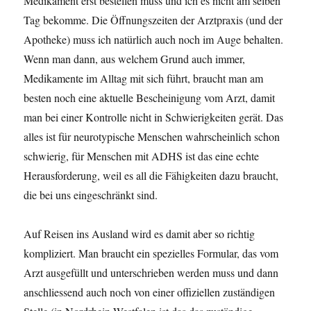
Medikament erst bestellen muss und ich es nicht am selben
Tag bekomme. Die Öffnungszeiten der Arztpraxis (und der
Apotheke) muss ich natürlich auch noch im Auge behalten.
Wenn man dann, aus welchem Grund auch immer,
Medikamente im Alltag mit sich führt, braucht man am
besten noch eine aktuelle Bescheinigung vom Arzt, damit
man bei einer Kontrolle nicht in Schwierigkeiten gerät. Das
alles ist für neurotypische Menschen wahrscheinlich schon
schwierig, für Menschen mit ADHS ist das eine echte
Herausforderung, weil es all die Fähigkeiten dazu braucht,
die bei uns eingeschränkt sind.
Auf Reisen ins Ausland wird es damit aber so richtig
kompliziert. Man braucht ein spezielles Formular, das vom
Arzt ausgefüllt und unterschrieben werden muss und dann
anschliessend auch noch von einer offiziellen zuständigen