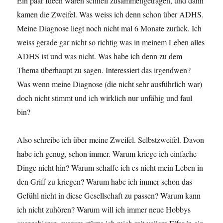
Ein paar Ideen waren schnell zusammengetragen, und dann
kamen die Zweifel. Was weiss ich denn schon über ADHS.
Meine Diagnose liegt noch nicht mal 6 Monate zurück. Ich
weiss gerade gar nicht so richtig was in meinem Leben alles
ADHS ist und was nicht. Was habe ich denn zu dem
Thema überhaupt zu sagen. Interessiert das irgendwen?
Was wenn meine Diagnose (die nicht sehr ausführlich war)
doch nicht stimmt und ich wirklich nur unfähig und faul
bin?
Also schreibe ich über meine Zweifel. Selbstzweifel. Davon
habe ich genug, schon immer. Warum kriege ich einfache
Dinge nicht hin? Warum schaffe ich es nicht mein Leben in
den Griff zu kriegen? Warum habe ich immer schon das
Gefühl nicht in diese Gesellschaft zu passen? Warum kann
ich nicht zuhören? Warum will ich immer neue Hobbys