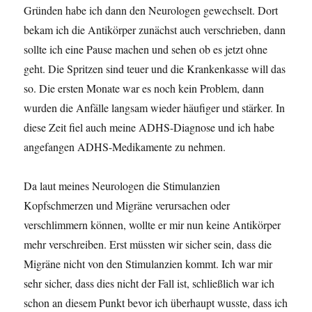
Gründen habe ich dann den Neurologen gewechselt. Dort
bekam ich die Antikörper zunächst auch verschrieben, dann
sollte ich eine Pause machen und sehen ob es jetzt ohne
geht. Die Spritzen sind teuer und die Krankenkasse will das
so. Die ersten Monate war es noch kein Problem, dann
wurden die Anfälle langsam wieder häufiger und stärker. In
diese Zeit fiel auch meine ADHS-Diagnose und ich habe
angefangen ADHS-Medikamente zu nehmen.
Da laut meines Neurologen die Stimulanzien
Kopfschmerzen und Migräne verursachen oder
verschlimmern können, wollte er mir nun keine Antikörper
mehr verschreiben. Erst müssten wir sicher sein, dass die
Migräne nicht von den Stimulanzien kommt. Ich war mir
sehr sicher, dass dies nicht der Fall ist, schließlich war ich
schon an diesem Punkt bevor ich überhaupt wusste, dass ich