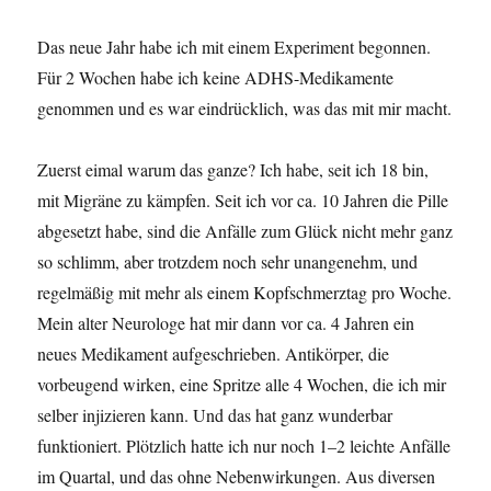
Das neue Jahr habe ich mit einem Experiment begonnen.
Für 2 Wochen habe ich keine ADHS-Medikamente
genommen und es war eindrücklich, was das mit mir macht.
Zuerst eimal warum das ganze? Ich habe, seit ich 18 bin,
mit Migräne zu kämpfen. Seit ich vor ca. 10 Jahren die Pille
abgesetzt habe, sind die Anfälle zum Glück nicht mehr ganz
so schlimm, aber trotzdem noch sehr unangenehm, und
regelmäßig mit mehr als einem Kopfschmerztag pro Woche.
Mein alter Neurologe hat mir dann vor ca. 4 Jahren ein
neues Medikament aufgeschrieben. Antikörper, die
vorbeugend wirken, eine Spritze alle 4 Wochen, die ich mir
selber injizieren kann. Und das hat ganz wunderbar
funktioniert. Plötzlich hatte ich nur noch 1–2 leichte Anfälle
im Quartal, und das ohne Nebenwirkungen. Aus diversen