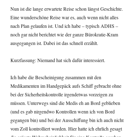
Nun ist die lange erwartete Reise schon längst Geschichte.
Eine wunderschöne Reise war es, auch wenn nicht alles
nach Plan gelaufen ist. Und ich habe – typisch ADHS –
noch gar nicht berichtet wie der ganze Bürokratie-Kram
ausgegangen ist. Dabei ist das schnell erzählt.
Kurzfassung: Niemand hat sich dafür interessiert.
Ich habe die Bescheinigung zusammen mit den
Medikamenten im Handgepäck aufs Schiff gebracht ohne
bei der Sicherheitskontrolle irgendetwas vorzeigen zu
müssen. Unterwegs sind die Medis eh an Bord geblieben
(und es gab nirgendwo Kontrollen wenn ich von Bord
gegangen bin) und bei der Ausschiffung bin ich auch nicht
vom Zoll kontrolliert worden. Hier hatte ich ehrlich gesagt