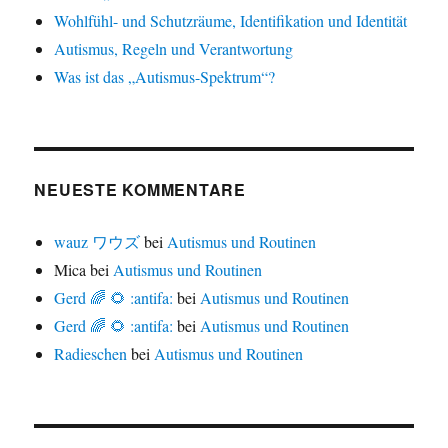
Wohlfühl- und Schutzräume, Identifikation und Identität
Autismus, Regeln und Verantwortung
Was ist das „Autismus-Spektrum“?
NEUESTE KOMMENTARE
wauz ワウズ
bei
Autismus und Routinen
Mica
bei
Autismus und Routinen
Gerd 🌈 🌻 :antifa:
bei
Autismus und Routinen
Gerd 🌈 🌻 :antifa:
bei
Autismus und Routinen
Radieschen
bei
Autismus und Routinen