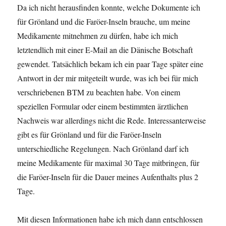
Da ich nicht herausfinden konnte, welche Dokumente ich
für Grönland und die Faröer-Inseln brauche, um meine
Medikamente mitnehmen zu dürfen, habe ich mich
letztendlich mit einer E-Mail an die Dänische Botschaft
gewendet. Tatsächlich bekam ich ein paar Tage später eine
Antwort in der mir mitgeteilt wurde, was ich bei für mich
verschriebenen BTM zu beachten habe. Von einem
speziellen Formular oder einem bestimmten ärztlichen
Nachweis war allerdings nicht die Rede. Interessanterweise
gibt es für Grönland und für die Faröer-Inseln
unterschiedliche Regelungen. Nach Grönland darf ich
meine Medikamente für maximal 30 Tage mitbringen, für
die Faröer-Inseln für die Dauer meines Aufenthalts plus 2
Tage.
Mit diesen Informationen habe ich mich dann entschlossen