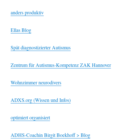
anders produktiv
Ellas Blog
Spät diagnostizierter Autismus
Zentrum für Autismus-Kompetenz ZAK Hannover
Wohnzimmer neurodivers
ADXS.org (Wissen und Infos)
optimiert organisiert
ADHS-Coachin Birgit Boekhoff > Blog