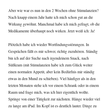
Aber wie war es nun in den 2 Wochen ohne Stimulanzien?
Nach knapp einem Jahr hatte ich mich schon gut an die
Wirkung gewöhnt. Manchmal habe ich mich gefragt, ob die
Medikamente überhaupt noch wirken. Jetzt weiß ich: Ja!
Plötzlich habe ich wieder Wortfindungsstörungen. In
Gesprächen fällt es mir schwer, richtig zuzuhören. Ständig
bin ich auf der Suche nach irgendeinem Snack, nach
Süßkram (mit Stimulanzien habe ich zum Glück weiter
einen normalen Appetit, aber kein Bedürfnis mir ständig
etwas in den Mund zu schieben). Viel häufiger als in den
letzten Monaten stehe ich vor einem Schrank oder in einem
Raum und frage mich, was ich hier eigentlich wollte.
Springe von einer Tätigkeit zur nächsten. Hänge wieder viel
zu lange am iPad. Im Kopf ist es deutlich lauter. Dinge zu