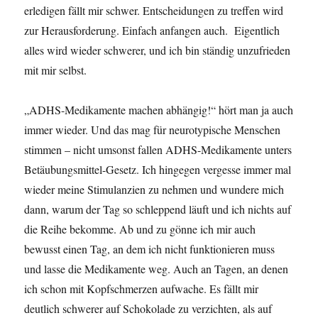
erledigen fällt mir schwer. Entscheidungen zu treffen wird
zur Herausforderung. Einfach anfangen auch. Eigentlich
alles wird wieder schwerer, und ich bin ständig unzufrieden
mit mir selbst.
„ADHS-Medikamente machen abhängig!“ hört man ja auch
immer wieder. Und das mag für neurotypische Menschen
stimmen – nicht umsonst fallen ADHS-Medikamente unters
Betäubungsmittel-Gesetz. Ich hingegen vergesse immer mal
wieder meine Stimulanzien zu nehmen und wundere mich
dann, warum der Tag so schleppend läuft und ich nichts auf
die Reihe bekomme. Ab und zu gönne ich mir auch
bewusst einen Tag, an dem ich nicht funktionieren muss
und lasse die Medikamente weg. Auch an Tagen, an denen
ich schon mit Kopfschmerzen aufwache. Es fällt mir
deutlich schwerer auf Schokolade zu verzichten, als auf