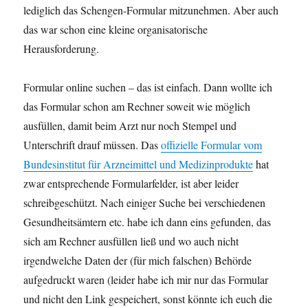
lediglich das Schengen-Formular mitzunehmen. Aber auch
das war schon eine kleine organisatorische
Herausforderung.
Formular online suchen – das ist einfach. Dann wollte ich
das Formular schon am Rechner soweit wie möglich
ausfüllen, damit beim Arzt nur noch Stempel und
Unterschrift drauf müssen. Das
offizielle Formular vom
Bundesinstitut für Arzneimittel und Medizinprodukte
hat
zwar entsprechende Formularfelder, ist aber leider
schreibgeschützt. Nach einiger Suche bei verschiedenen
Gesundheitsämtern etc. habe ich dann eins gefunden, das
sich am Rechner ausfüllen ließ und wo auch nicht
irgendwelche Daten der (für mich falschen) Behörde
aufgedruckt waren (leider habe ich mir nur das Formular
und nicht den Link gespeichert, sonst könnte ich euch die