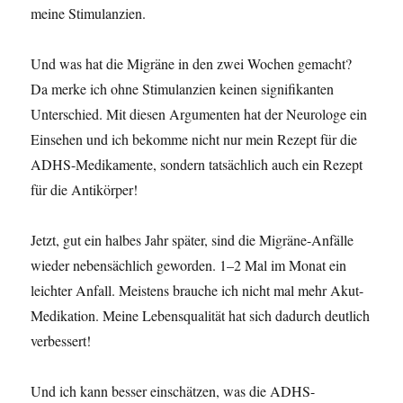
meine Stimulanzien.
Und was hat die Migräne in den zwei Wochen gemacht?
Da merke ich ohne Stimulanzien keinen signifikanten
Unterschied. Mit diesen Argumenten hat der Neurologe ein
Einsehen und ich bekomme nicht nur mein Rezept für die
ADHS-Medikamente, sondern tatsächlich auch ein Rezept
für die Antikörper!
Jetzt, gut ein halbes Jahr später, sind die Migräne-Anfälle
wieder nebensächlich geworden. 1–2 Mal im Monat ein
leichter Anfall. Meistens brauche ich nicht mal mehr Akut-
Medikation. Meine Lebensqualität hat sich dadurch deutlich
verbessert!
Und ich kann besser einschätzen, was die ADHS-