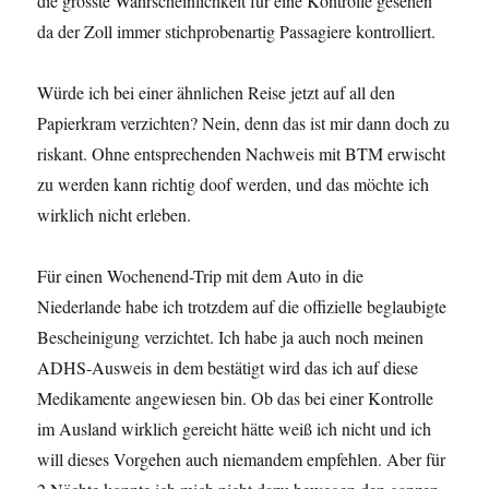
die grösste Wahrscheinlichkeit für eine Kontrolle gesehen
da der Zoll immer stichprobenartig Passagiere kontrolliert.
Würde ich bei einer ähnlichen Reise jetzt auf all den
Papierkram verzichten? Nein, denn das ist mir dann doch zu
riskant. Ohne entsprechenden Nachweis mit BTM erwischt
zu werden kann richtig doof werden, und das möchte ich
wirklich nicht erleben.
Für einen Wochenend-Trip mit dem Auto in die
Niederlande habe ich trotzdem auf die offizielle beglaubigte
Bescheinigung verzichtet. Ich habe ja auch noch meinen
ADHS-Ausweis in dem bestätigt wird das ich auf diese
Medikamente angewiesen bin. Ob das bei einer Kontrolle
im Ausland wirklich gereicht hätte weiß ich nicht und ich
will dieses Vorgehen auch niemandem empfehlen. Aber für