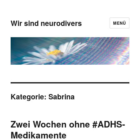
Wir sind neurodivers
MENÜ
Kategorie:
Sabrina
Zwei Wochen ohne #ADHS-
Medikamente