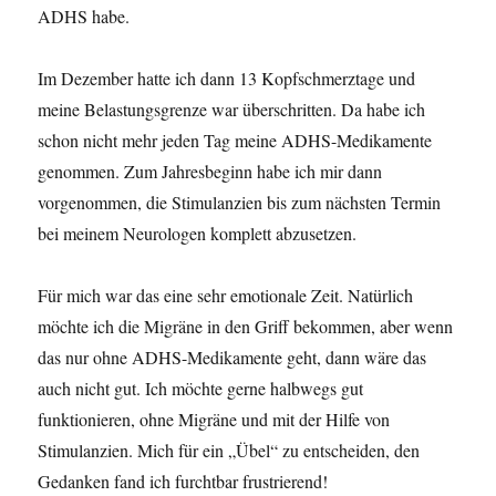
ADHS habe.
Im Dezember hatte ich dann 13 Kopfschmerztage und
meine Belastungsgrenze war überschritten. Da habe ich
schon nicht mehr jeden Tag meine ADHS-Medikamente
genommen. Zum Jahresbeginn habe ich mir dann
vorgenommen, die Stimulanzien bis zum nächsten Termin
bei meinem Neurologen komplett abzusetzen.
Für mich war das eine sehr emotionale Zeit. Natürlich
möchte ich die Migräne in den Griff bekommen, aber wenn
das nur ohne ADHS-Medikamente geht, dann wäre das
auch nicht gut. Ich möchte gerne halbwegs gut
funktionieren, ohne Migräne und mit der Hilfe von
Stimulanzien. Mich für ein „Übel“ zu entscheiden, den
Gedanken fand ich furchtbar frustrierend!