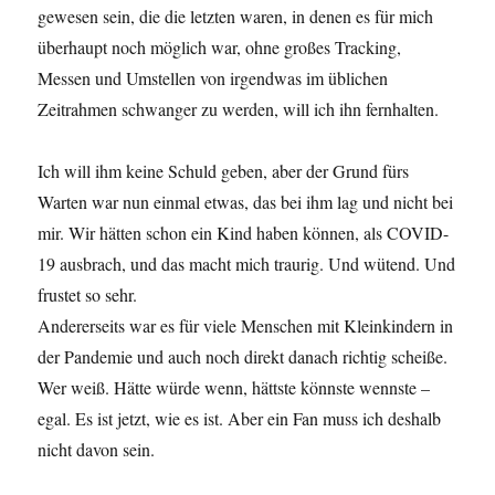
gewesen sein, die die letzten waren, in denen es für mich
überhaupt noch möglich war, ohne großes Tracking,
Messen und Umstellen von irgendwas im üblichen
Zeitrahmen schwanger zu werden, will ich ihn fernhalten.
Ich will ihm keine Schuld geben, aber der Grund fürs
Warten war nun einmal etwas, das bei ihm lag und nicht bei
mir. Wir hätten schon ein Kind haben können, als COVID-
19 ausbrach, und das macht mich traurig. Und wütend. Und
frustet so sehr.
Andererseits war es für viele Menschen mit Kleinkindern in
der Pandemie und auch noch direkt danach richtig scheiße.
Wer weiß. Hätte würde wenn, hättste könnste wennste –
egal. Es ist jetzt, wie es ist. Aber ein Fan muss ich deshalb
nicht davon sein.