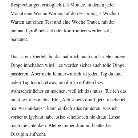
Besprechungen ermöglicht). 3 Monate, in denen jeder
Monat eine Woche Warten auf den Eisprung, 2 Wochen
Warten auf einen Test und eine Woche Trauer, mit der
niemand groß belastet oder konfrontiert werden soll,
bedeutet.
Das ist ein Vierteljahr, das natürlich auch noch viele andere
Dinge innehaben wird – es werden sicher auch tolle Dinge
passieren. Aber mein Kinderwunsch ist jeden Tag da und
jeden Tag tue ich etwas, um ihn zu erfüllen bzw.
wahrscheinlicher zu machen, weil ich das muss. Tue ich das
nicht, wird es nichts. Ein „Ach scheiß drauf, jetzt mache ich
mal was anderes“, kann einfach alles ruinieren, was ich
vorher aufgebaut habe. Also scheiße ich nie drauf. Lasse
mich nie ablenken. Bleibe immer dran und halte die
Disziplin aufrecht.