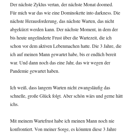
Der nächste Zyklus vertan, der nächste Monat doomed.
Für mich war das wie eine Dominokette into darkness. Die
nächste Herausforderung, das nächste Warten, das nicht
abgekürzt werden kann. Der nächste Moment, in dem der
bis heute ungelinderte Frust über die Wartezeit, die ich
schon vor dem aktiven Lebenmachen hatte. Die 3 Jahre, die
ich auf meinen Mann gewartet habe, bis er endlich bereit
war. Und dann noch das eine Jahr, das wir wegen der
Pandemie gewartet haben.
Ich weiß, dass langem Warten nicht zwangsläufig das
schnelle, große Glück folgt. Aber schön wärs und gerne hätt
ichs.
Mit meinem Wartefrust habe ich meinen Mann noch nie
konfrontiert. Von meiner Sorge, es könnten diese 3 Jahre