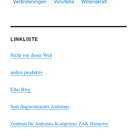
Veränderungen
Vorurteile
Willenskraft
LINKLISTE
Nicht von dieser Welt
anders produktiv
Ellas Blog
Spät diagnostizierter Autismus
Zentrum für Autismus-Kompetenz ZAK Hannover