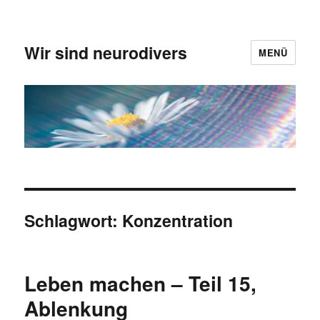
Wir sind neurodivers
MENÜ
Schlagwort:
Konzentration
Leben machen – Teil 15,
Ablenkung