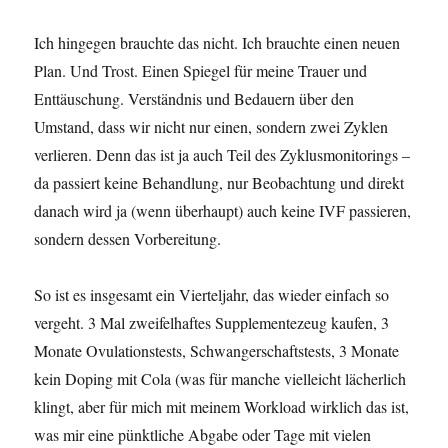
Ich hingegen brauchte das nicht. Ich brauchte einen neuen
Plan. Und Trost. Einen Spiegel für meine Trauer und
Enttäuschung. Verständnis und Bedauern über den
Umstand, dass wir nicht nur einen, sondern zwei Zyklen
verlieren. Denn das ist ja auch Teil des Zyklusmonitorings –
da passiert keine Behandlung, nur Beobachtung und direkt
danach wird ja (wenn überhaupt) auch keine IVF passieren,
sondern dessen Vorbereitung.
So ist es insgesamt ein Vierteljahr, das wieder einfach so
vergeht. 3 Mal zweifelhaftes Supplementezeug kaufen, 3
Monate Ovulationstests, Schwangerschaftstests, 3 Monate
kein Doping mit Cola (was für manche vielleicht lächerlich
klingt, aber für mich mit meinem Workload wirklich das ist,
was mir eine pünktliche Abgabe oder Tage mit vielen