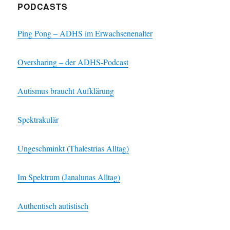
PODCASTS
Ping Pong – ADHS im Erwachsenenalter
Oversharing – der ADHS-Podcast
Autismus braucht Aufklärung
Spektrakulär
Ungeschminkt (Thalestrias Alltag)
Im Spektrum (Janalunas Alltag)
Authentisch autistisch