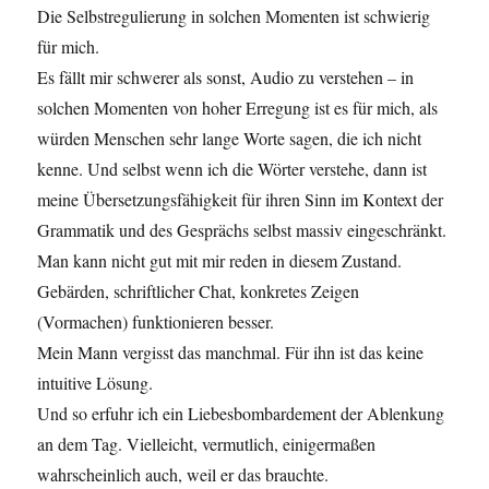
Die Selbstregulierung in solchen Momenten ist schwierig
für mich.
Es fällt mir schwerer als sonst, Audio zu verstehen – in
solchen Momenten von hoher Erregung ist es für mich, als
würden Menschen sehr lange Worte sagen, die ich nicht
kenne. Und selbst wenn ich die Wörter verstehe, dann ist
meine Übersetzungsfähigkeit für ihren Sinn im Kontext der
Grammatik und des Gesprächs selbst massiv eingeschränkt.
Man kann nicht gut mit mir reden in diesem Zustand.
Gebärden, schriftlicher Chat, konkretes Zeigen
(Vormachen) funktionieren besser.
Mein Mann vergisst das manchmal. Für ihn ist das keine
intuitive Lösung.
Und so erfuhr ich ein Liebesbombardement der Ablenkung
an dem Tag. Vielleicht, vermutlich, einigermaßen
wahrscheinlich auch, weil er das brauchte.