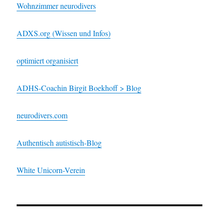
Wohnzimmer neurodivers
ADXS.org (Wissen und Infos)
optimiert organisiert
ADHS-Coachin Birgit Boekhoff > Blog
neurodivers.com
Authentisch autistisch-Blog
White Unicorn-Verein