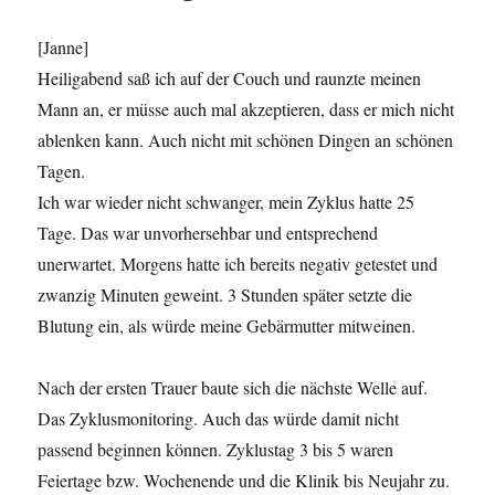
[Janne]
Heiligabend saß ich auf der Couch und raunzte meinen
Mann an, er müsse auch mal akzeptieren, dass er mich nicht
ablenken kann. Auch nicht mit schönen Dingen an schönen
Tagen.
Ich war wieder nicht schwanger, mein Zyklus hatte 25
Tage. Das war unvorhersehbar und entsprechend
unerwartet. Morgens hatte ich bereits negativ getestet und
zwanzig Minuten geweint. 3 Stunden später setzte die
Blutung ein, als würde meine Gebärmutter mitweinen.
Nach der ersten Trauer baute sich die nächste Welle auf.
Das Zyklusmonitoring. Auch das würde damit nicht
passend beginnen können. Zyklustag 3 bis 5 waren
Feiertage bzw. Wochenende und die Klinik bis Neujahr zu.