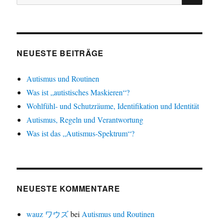
nach:
NEUESTE BEITRÄGE
Autismus und Routinen
Was ist „autistisches Maskieren“?
Wohlfühl- und Schutzräume, Identifikation und Identität
Autismus, Regeln und Verantwortung
Was ist das „Autismus-Spektrum“?
NEUESTE KOMMENTARE
wauz ワウズ
bei
Autismus und Routinen