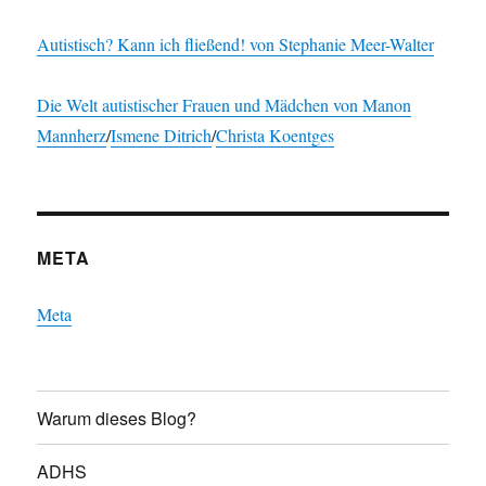
Autistisch? Kann ich fließend! von Stephanie Meer-Walter
Die Welt autistischer Frauen und Mädchen von
Manon
Mannherz
/
Ismene Ditrich
/
Christa Koentges
META
Meta
Warum dieses Blog?
ADHS