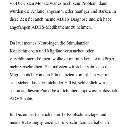
so. Die ersten Monate war es noch kein Problem, dann
wurden die Anfälle langsam wieder häufiger und stärker. In
diese Zeit fiel auch meine ADHS-Diagnose und ich habe
angefangen ADHS-Medikamente zu nehmen.
Da laut meines Neurologen die Stimulanzien
Kopfschmerzen und Migräne verursachen oder
verschlimmern können, wollte er mir nun keine Antikörper
mehr verschreiben. Erst müssten wir sicher sein, dass die
Migräne nicht von den Stimulanzien kommt. Ich war mir
sehr sicher, dass dies nicht der Fall ist, schließlich war ich
schon an diesem Punkt bevor ich überhaupt wusste, dass ich
ADHS habe.
Im Dezember hatte ich dann 13 Kopfschmerztage und
meine Belastungsgrenze war überschritten. Da habe ich