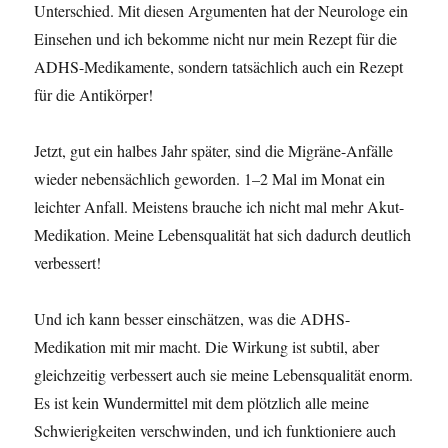
Unterschied. Mit diesen Argumenten hat der Neurologe ein
Einsehen und ich bekomme nicht nur mein Rezept für die
ADHS-Medikamente, sondern tatsächlich auch ein Rezept
für die Antikörper!
Jetzt, gut ein halbes Jahr später, sind die Migräne-Anfälle
wieder nebensächlich geworden. 1–2 Mal im Monat ein
leichter Anfall. Meistens brauche ich nicht mal mehr Akut-
Medikation. Meine Lebensqualität hat sich dadurch deutlich
verbessert!
Und ich kann besser einschätzen, was die ADHS-
Medikation mit mir macht. Die Wirkung ist subtil, aber
gleichzeitig verbessert auch sie meine Lebensqualität enorm.
Es ist kein Wundermittel mit dem plötzlich alle meine
Schwierigkeiten verschwinden, und ich funktioniere auch