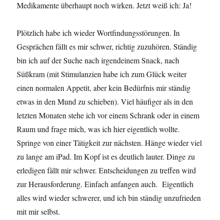
Medikamente überhaupt noch wirken. Jetzt weiß ich: Ja!
Plötzlich habe ich wieder Wortfindungsstörungen. In
Gesprächen fällt es mir schwer, richtig zuzuhören. Ständig
bin ich auf der Suche nach irgendeinem Snack, nach
Süßkram (mit Stimulanzien habe ich zum Glück weiter
einen normalen Appetit, aber kein Bedürfnis mir ständig
etwas in den Mund zu schieben). Viel häufiger als in den
letzten Monaten stehe ich vor einem Schrank oder in einem
Raum und frage mich, was ich hier eigentlich wollte.
Springe von einer Tätigkeit zur nächsten. Hänge wieder viel
zu lange am iPad. Im Kopf ist es deutlich lauter. Dinge zu
erledigen fällt mir schwer. Entscheidungen zu treffen wird
zur Herausforderung. Einfach anfangen auch. Eigentlich
alles wird wieder schwerer, und ich bin ständig unzufrieden
mit mir selbst.