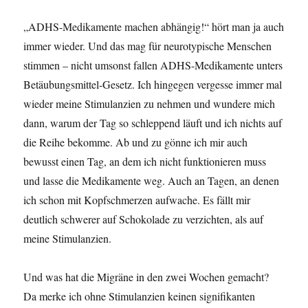
„ADHS-Medikamente machen abhängig!“ hört man ja auch
immer wieder. Und das mag für neurotypische Menschen
stimmen – nicht umsonst fallen ADHS-Medikamente unters
Betäubungsmittel-Gesetz. Ich hingegen vergesse immer mal
wieder meine Stimulanzien zu nehmen und wundere mich
dann, warum der Tag so schleppend läuft und ich nichts auf
die Reihe bekomme. Ab und zu gönne ich mir auch
bewusst einen Tag, an dem ich nicht funktionieren muss
und lasse die Medikamente weg. Auch an Tagen, an denen
ich schon mit Kopfschmerzen aufwache. Es fällt mir
deutlich schwerer auf Schokolade zu verzichten, als auf
meine Stimulanzien.
Und was hat die Migräne in den zwei Wochen gemacht?
Da merke ich ohne Stimulanzien keinen signifikanten