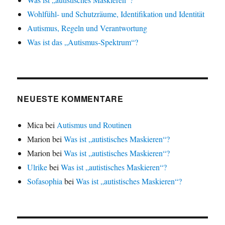
Wohlfühl- und Schutzräume, Identifikation und Identität
Autismus, Regeln und Verantwortung
Was ist das „Autismus-Spektrum“?
NEUESTE KOMMENTARE
Mica
bei
Autismus und Routinen
Marion
bei
Was ist „autistisches Maskieren“?
Marion
bei
Was ist „autistisches Maskieren“?
Ulrike
bei
Was ist „autistisches Maskieren“?
Sofasophia
bei
Was ist „autistisches Maskieren“?