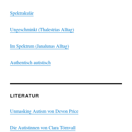
Spektrakulär
Ungeschminkt (Thalestrias Alltag)
Im Spektrum (Janalunas Alltag)
Authentisch autistisch
LITERATUR
Unmasking Autism von Devon Price
Die Autistinnen von Clara Törnvall