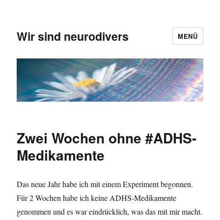
Wir sind neurodivers
MENÜ
Zwei Wochen ohne #ADHS-
Medikamente
Das neue Jahr habe ich mit einem Experiment begonnen.
Für 2 Wochen habe ich keine ADHS-Medikamente
genommen und es war eindrücklich, was das mit mir macht.