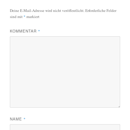
Deine E-Mail-Adresse wird nicht veröffentlicht.
Erforderliche Felder
sind mit
*
markiert
KOMMENTAR
*
NAME
*