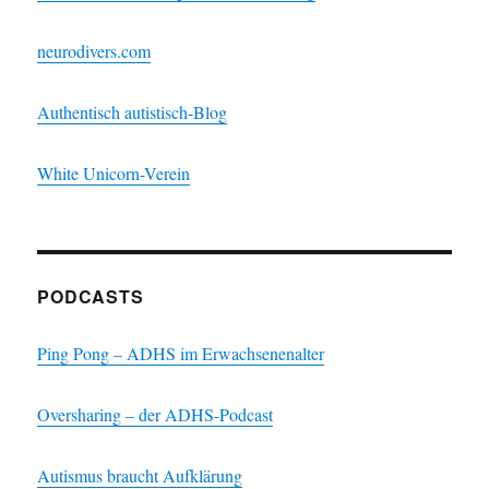
neurodivers.com
Authentisch autistisch-Blog
White Unicorn-Verein
PODCASTS
Ping Pong – ADHS im Erwachsenenalter
Oversharing – der ADHS-Podcast
Autismus braucht Aufklärung