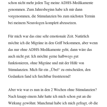
schon nicht mehr jeden Tag meine ADHS-Medikamente
genommen. Zum Jahresbeginn habe ich mir dann
vorgenommen, die Stimulanzien bis zum nächsten Termin
bei meinem Neurologen komplett abzusetzen.
Für mich war das eine sehr emotionale Zeit. Natürlich
möchte ich die Migräne in den Griff bekommen, aber wenn
das nur ohne ADHS-Medikamente geht, dann wäre das
auch nicht gut. Ich möchte gerne halbwegs gut
funktionieren, ohne Migräne und mit der Hilfe von
Stimulanzien. Mich für ein „Übel“ zu entscheiden, den
Gedanken fand ich furchtbar frustrierend!
Aber wie war es nun in den 2 Wochen ohne Stimulanzien?
Nach knapp einem Jahr hatte ich mich schon gut an die
Wirkung gewöhnt. Manchmal habe ich mich gefragt, ob die