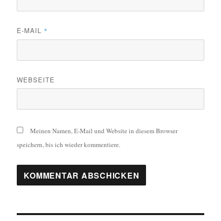
E-MAIL
*
WEBSEITE
Meinen Namen, E-Mail und Website in diesem Browser
speichern, bis ich wieder kommentiere.