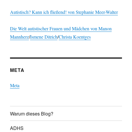
Autistisch? Kann ich fließend! von Stephanie Meer-Walter
Die Welt autistischer Frauen und Mädchen von
Manon
Mannherz
/
Ismene Ditrich
/
Christa Koentges
META
Meta
Warum dieses Blog?
ADHS