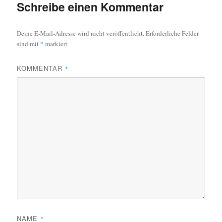
Schreibe einen Kommentar
Deine E-Mail-Adresse wird nicht veröffentlicht.
Erforderliche Felder
sind mit
*
markiert
KOMMENTAR
*
NAME
*