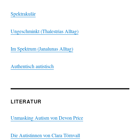
Spektrakulär
Ungeschminkt (Thalestrias Alltag)
Im Spektrum (Janalunas Alltag)
Authentisch autistisch
LITERATUR
Unmasking Autism von Devon Price
Die Autistinnen von Clara Törnvall