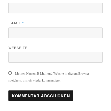
E-MAIL
*
WEBSEITE
Meinen Namen, E-Mail und Website in diesem Browser
speichern, bis ich wieder kommentiere.