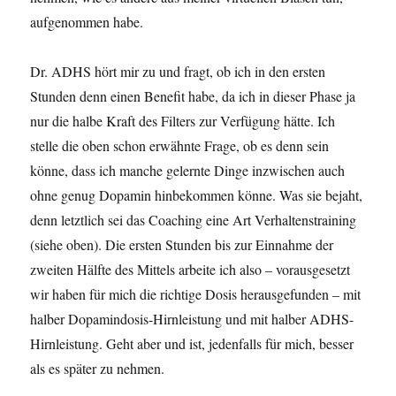
aufgenommen habe.
Dr. ADHS hört mir zu und fragt, ob ich in den ersten
Stunden denn einen Benefit habe, da ich in dieser Phase ja
nur die halbe Kraft des Filters zur Verfügung hätte. Ich
stelle die oben schon erwähnte Frage, ob es denn sein
könne, dass ich manche gelernte Dinge inzwischen auch
ohne genug Dopamin hinbekommen könne. Was sie bejaht,
denn letztlich sei das Coaching eine Art Verhaltenstraining
(siehe oben). Die ersten Stunden bis zur Einnahme der
zweiten Hälfte des Mittels arbeite ich also – vorausgesetzt
wir haben für mich die richtige Dosis herausgefunden – mit
halber Dopamindosis-Hirnleistung und mit halber ADHS-
Hirnleistung. Geht aber und ist, jedenfalls für mich, besser
als es später zu nehmen.