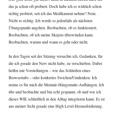
das ja schon oft probiert. Doch habe ich es wirklich schon
richtig probiert, seit ich das Medikament nehme? Nein.
Nicht so richtig. Ich werde es jedenfalls als nächsten
Übungspunkt angehen. Beobachten, ob es funktioniert.
Beobachten, ob ich meine Skepsis überwinden kann.
Beobachten, warum und wann es geht oder nicht.
In den Tagen seit der Sitzung versuchte ich, Gedanken, für
die ich gerade den Nerv nicht habe, zu verschieben. Dabei
helfen mir Vorstellungen – wie das Schließen eines
Browsertabs – oder konkretes Swichen/Umdenken. Ich
nenne es für mich die Mentale-Hängematte-Aufhängen. Ich
übe und beobachte und bin echt gespannt, ob und wie ich
dieses WIE schließlich in den Alltag integrieren kann. Es ist
aus meiner Sicht gerade eine High Level-Herausforderung.