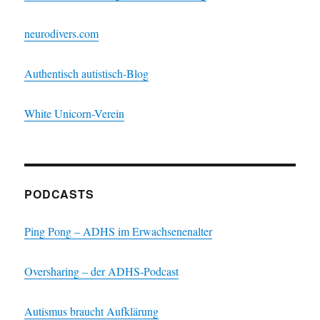
neurodivers.com
Authentisch autistisch-Blog
White Unicorn-Verein
PODCASTS
Ping Pong – ADHS im Erwachsenenalter
Oversharing – der ADHS-Podcast
Autismus braucht Aufklärung