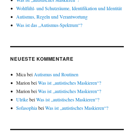
Wohlfühl- und Schutzräume, Identifikation und Identität
Autismus, Regeln und Verantwortung
Was ist das „Autismus-Spektrum“?
NEUESTE KOMMENTARE
Mica
bei
Autismus und Routinen
Marion
bei
Was ist „autistisches Maskieren“?
Marion
bei
Was ist „autistisches Maskieren“?
Ulrike
bei
Was ist „autistisches Maskieren“?
Sofasophia
bei
Was ist „autistisches Maskieren“?