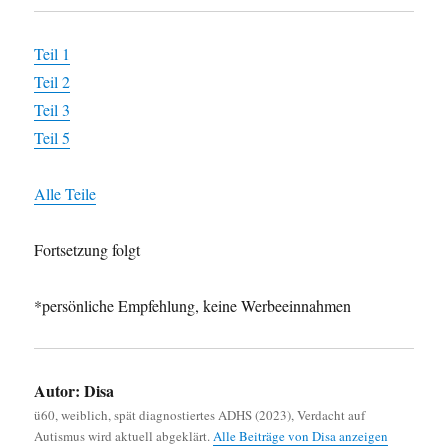
Teil 1
Teil 2
Teil 3
Teil 5
Alle Teile
Fortsetzung folgt
*persönliche Empfehlung, keine Werbeeinnahmen
Autor:
Disa
ü60, weiblich, spät diagnostiertes ADHS (2023), Verdacht auf
Autismus wird aktuell abgeklärt.
Alle Beiträge von Disa anzeigen