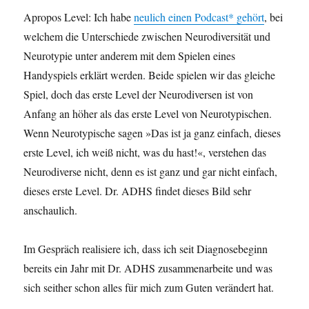
Apropos Level: Ich habe
neulich einen Podcast* gehört
, bei
welchem die Unterschiede zwischen Neurodiversität und
Neurotypie unter anderem mit dem Spielen eines
Handyspiels erklärt werden. Beide spielen wir das gleiche
Spiel, doch das erste Level der Neurodiversen ist von
Anfang an höher als das erste Level von Neurotypischen.
Wenn Neurotypische sagen »Das ist ja ganz einfach, dieses
erste Level, ich weiß nicht, was du hast!«, verstehen das
Neurodiverse nicht, denn es ist ganz und gar nicht einfach,
dieses erste Level. Dr. ADHS findet dieses Bild sehr
anschaulich.
Im Gespräch realisiere ich, dass ich seit Diagnosebeginn
bereits ein Jahr mit Dr. ADHS zusammenarbeite und was
sich seither schon alles für mich zum Guten verändert hat.