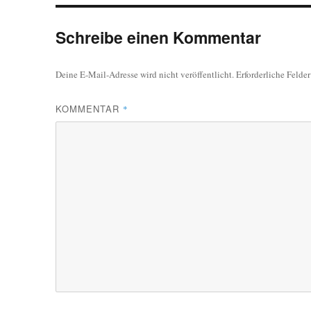
Schreibe einen Kommentar
Deine E-Mail-Adresse wird nicht veröffentlicht.
Erforderliche Felde
KOMMENTAR
*