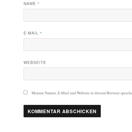
NAME
*
E-MAIL
*
WEBSEITE
Meinen Namen, E-Mail und Website in diesem Browser speicher