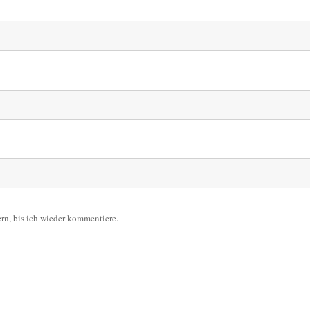
n, bis ich wieder kommentiere.