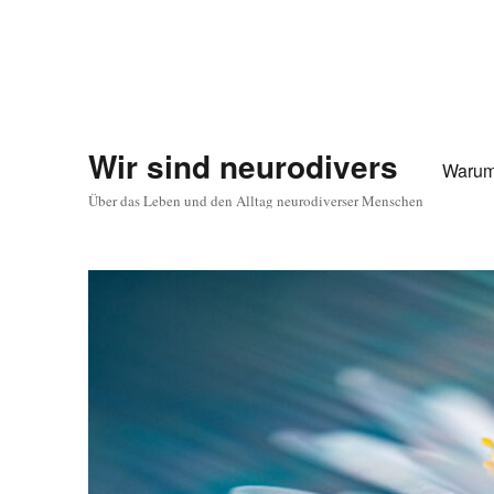
Wir sind neurodivers
Warum
Über das Leben und den Alltag neurodiverser Menschen