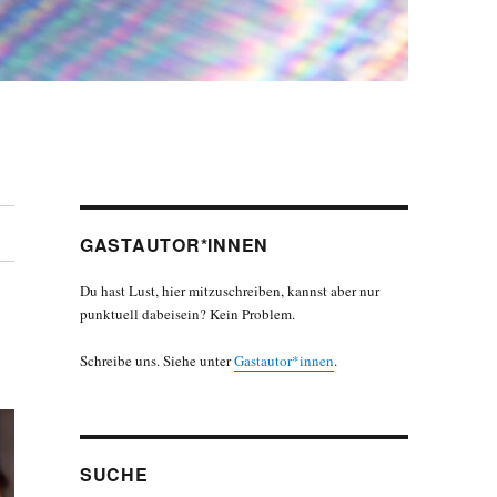
GASTAUTOR*INNEN
Du hast Lust, hier mitzuschreiben, kannst aber nur
punktuell dabeisein? Kein Problem.
Schreibe uns. Siehe unter
Gastautor*innen
.
SUCHE