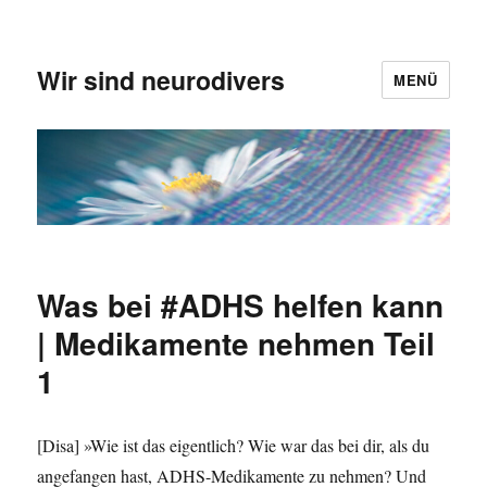
Wir sind neurodivers
MENÜ
Was bei #ADHS helfen kann
| Medikamente nehmen Teil
1
[Disa] »Wie ist das eigentlich? Wie war das bei dir, als du
angefangen hast, ADHS-Medikamente zu nehmen? Und