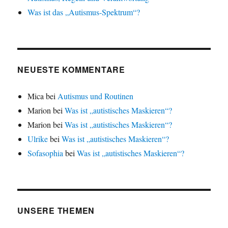
Was ist das „Autismus-Spektrum“?
NEUESTE KOMMENTARE
Mica
bei
Autismus und Routinen
Marion
bei
Was ist „autistisches Maskieren“?
Marion
bei
Was ist „autistisches Maskieren“?
Ulrike
bei
Was ist „autistisches Maskieren“?
Sofasophia
bei
Was ist „autistisches Maskieren“?
UNSERE THEMEN