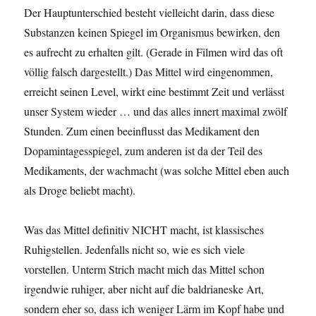
Der Hauptunterschied besteht vielleicht darin, dass diese
Substanzen keinen Spiegel im Organismus bewirken, den
es aufrecht zu erhalten gilt. (Gerade in Filmen wird das oft
völlig falsch dargestellt.) Das Mittel wird eingenommen,
erreicht seinen Level, wirkt eine bestimmt Zeit und verlässt
unser System wieder … und das alles innert maximal zwölf
Stunden. Zum einen beeinflusst das Medikament den
Dopamintagesspiegel, zum anderen ist da der Teil des
Medikaments, der wachmacht (was solche Mittel eben auch
als Droge beliebt macht).
Was das Mittel definitiv NICHT macht, ist klassisches
Ruhigstellen. Jedenfalls nicht so, wie es sich viele
vorstellen. Unterm Strich macht mich das Mittel schon
irgendwie ruhiger, aber nicht auf die baldrianeske Art,
sondern eher so, dass ich weniger Lärm im Kopf habe und