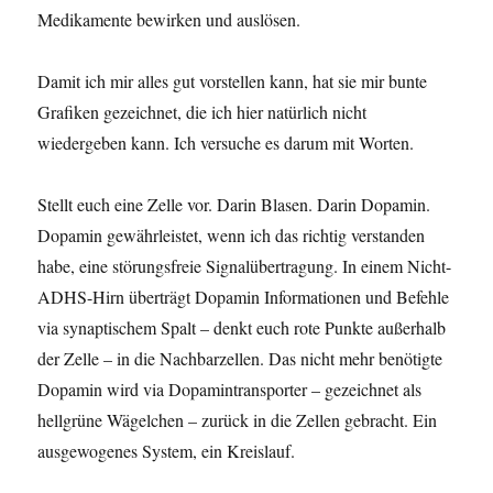
Medikamente bewirken und auslösen.
Damit ich mir alles gut vorstellen kann, hat sie mir bunte
Grafiken gezeichnet, die ich hier natürlich nicht
wiedergeben kann. Ich versuche es darum mit Worten.
Stellt euch eine Zelle vor. Darin Blasen. Darin Dopamin.
Dopamin gewährleistet, wenn ich das richtig verstanden
habe, eine störungsfreie Signalübertragung. In einem Nicht-
ADHS-Hirn überträgt Dopamin Informationen und Befehle
via synaptischem Spalt – denkt euch rote Punkte außerhalb
der Zelle – in die Nachbarzellen. Das nicht mehr benötigte
Dopamin wird via Dopamintransporter – gezeichnet als
hellgrüne Wägelchen – zurück in die Zellen gebracht. Ein
ausgewogenes System, ein Kreislauf.