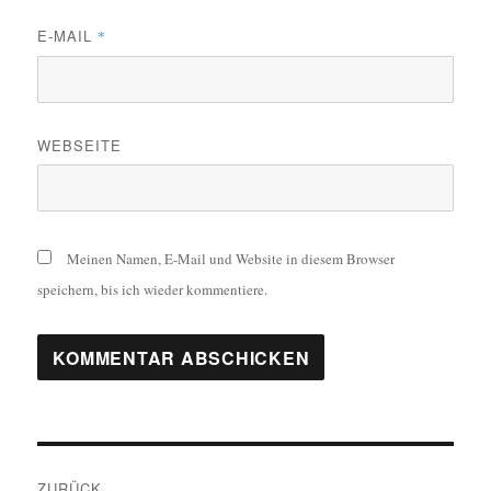
E-MAIL
*
WEBSEITE
Meinen Namen, E-Mail und Website in diesem Browser
speichern, bis ich wieder kommentiere.
Beitrags-
ZURÜCK