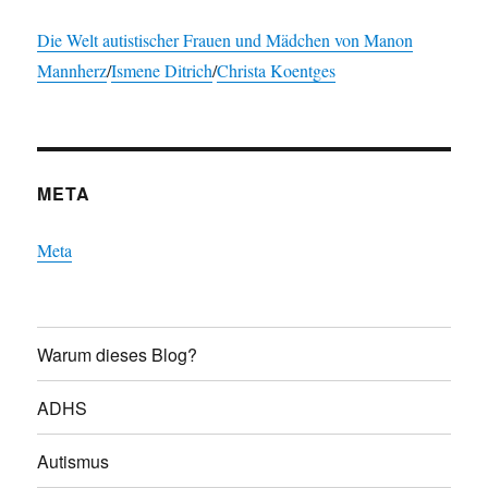
Die Welt autistischer Frauen und Mädchen von
Manon
Mannherz
/
Ismene Ditrich
/
Christa Koentges
META
Meta
Warum dieses Blog?
ADHS
Autismus