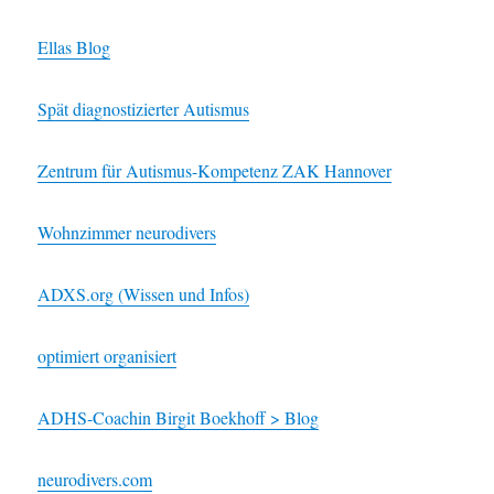
Ellas Blog
Spät diagnostizierter Autismus
Zentrum für Autismus-Kompetenz ZAK Hannover
Wohnzimmer neurodivers
ADXS.org (Wissen und Infos)
optimiert organisiert
ADHS-Coachin Birgit Boekhoff > Blog
neurodivers.com