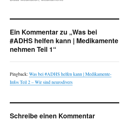
Ein Kommentar zu „Was bei
#ADHS helfen kann | Medikamente
nehmen Teil 1“
Pingback:
Was bei #ADHS helfen kann | Medikamente-
Infos Teil 2 – Wir sind neurodivers
Schreibe einen Kommentar