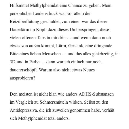
Hilfsmittel Methylphenidat eine Chance zu geben. Mein
persönlicher Leidensdruck war vor allem der
Reizüberflutung geschuldet, zum einen war das dieser
Dauerlärm im Kopf, dazu dieses Umherspringen, diese
vielen offenen Tabs in mir drin … und wenn dann noch
etwas von außen kommt, Lärm, Gestank, eine dringende
Bitte eines lieben Menschen … und das alles gleichzeitig, in
3D und in Farbe … dann war ich einfach nur noch
dauererschöpft. Warum also nicht etwas Neues
ausprobieren?
Den meisten ist nicht klar, wie anders ADHS-Substanzen
im Vergleich zu Schmerzmitteln wirken. Selbst zu den
Antidepressiva, die ich zuweilen genommen habe, verhält
sich Methylphenidat total anders.