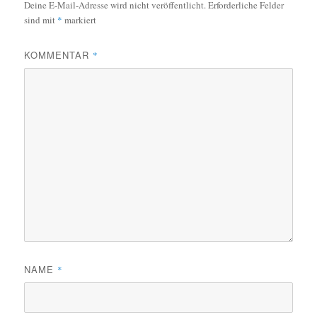
Deine E-Mail-Adresse wird nicht veröffentlicht.
Erforderliche Felder
sind mit
*
markiert
KOMMENTAR
*
NAME
*