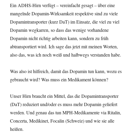
Ein ADHS-Hirn verfügt – vereinfacht gesagt – über eine
mangelnde Dopamin-Wirksamkeit respektive sind zu viele
Dopamintransporter (kurz DaT) im Einsatz, die viel zu viel
Dopamin wegkarren, so dass das wenige vorhandene
Dopamin nicht richtig arbeiten kann, sondern zu früh
abtransportiert wird. Ich sage das jetzt mit meinen Worten,
also das, was ich noch weiß und halbwegs verstanden habe.
Was also ist hilfreich, damit das Dopamin tun kann, wozu es
gebraucht wird? Was muss ein Medikament können?
Unser Hirn braucht ein Mittel, das die Dopamintransporter
(DaT) reduziert und/oder es muss mehr Dopamin geliefert
werden. Und genau das tun MPH-Medikamente via Ritalin,
Concerta, Medikinet, Focalin (Schweiz) und wie sie alle
heißen.