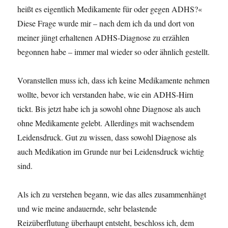
heißt es eigentlich Medikamente für oder gegen ADHS?«
Diese Frage wurde mir – nach dem ich da und dort von
meiner jüngt erhaltenen ADHS-Diagnose zu erzählen
begonnen habe – immer mal wieder so oder ähnlich gestellt.
Voranstellen muss ich, dass ich keine Medikamente nehmen
wollte, bevor ich verstanden habe, wie ein ADHS-Hirn
tickt. Bis jetzt habe ich ja sowohl ohne Diagnose als auch
ohne Medikamente gelebt. Allerdings mit wachsendem
Leidensdruck. Gut zu wissen, dass sowohl Diagnose als
auch Medikation im Grunde nur bei Leidensdruck wichtig
sind.
Als ich zu verstehen begann, wie das alles zusammenhängt
und wie meine andauernde, sehr belastende
Reizüberflutung überhaupt entsteht, beschloss ich, dem