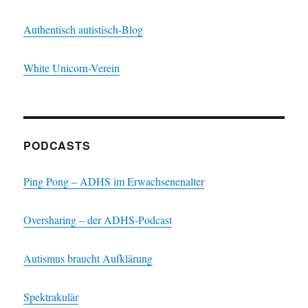
Authentisch autistisch-Blog
White Unicorn-Verein
PODCASTS
Ping Pong – ADHS im Erwachsenenalter
Oversharing – der ADHS-Podcast
Autismus braucht Aufklärung
Spektrakulär