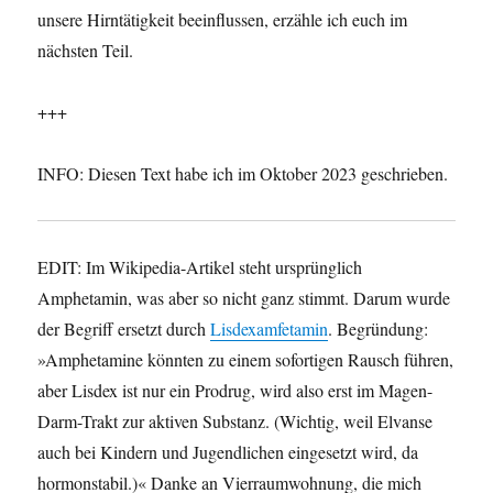
unsere Hirntätigkeit beeinflussen, erzähle ich euch im
nächsten Teil.
+++
INFO: Diesen Text habe ich im Oktober 2023 geschrieben.
EDIT: Im Wikipedia-Artikel steht ursprünglich
Amphetamin, was aber so nicht ganz stimmt. Darum wurde
der Begriff ersetzt durch
Lisdexamfetamin
. Begründung:
»Amphetamine könnten zu einem sofortigen Rausch führen,
aber Lisdex ist nur ein Prodrug, wird also erst im Magen-
Darm-Trakt zur aktiven Substanz. (Wichtig, weil Elvanse
auch bei Kindern und Jugendlichen eingesetzt wird, da
hormonstabil.)« Danke an Vierraumwohnung, die mich