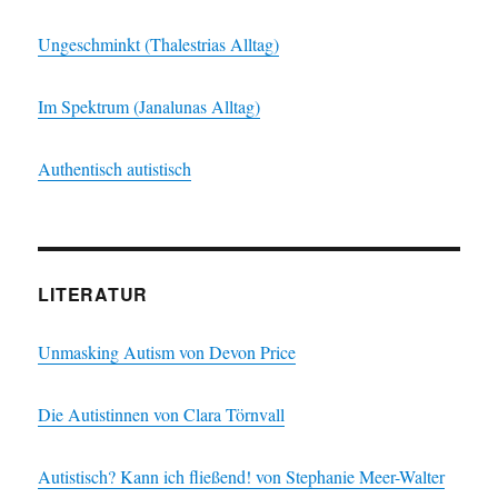
Ungeschminkt (Thalestrias Alltag)
Im Spektrum (Janalunas Alltag)
Authentisch autistisch
LITERATUR
Unmasking Autism von Devon Price
Die Autistinnen von Clara Törnvall
Autistisch? Kann ich fließend! von Stephanie Meer-Walter