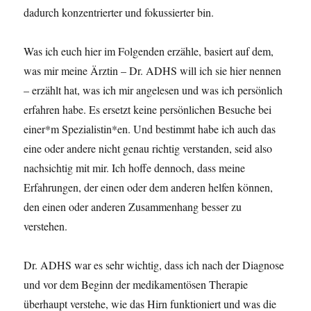
dadurch konzentrierter und fokussierter bin.
Was ich euch hier im Folgenden erzähle, basiert auf dem,
was mir meine Ärztin – Dr. ADHS will ich sie hier nennen
– erzählt hat, was ich mir angelesen und was ich persönlich
erfahren habe. Es ersetzt keine persönlichen Besuche bei
einer*m Spezialistin*en. Und bestimmt habe ich auch das
eine oder andere nicht genau richtig verstanden, seid also
nachsichtig mit mir. Ich hoffe dennoch, dass meine
Erfahrungen, der einen oder dem anderen helfen können,
den einen oder anderen Zusammenhang besser zu
verstehen.
Dr. ADHS war es sehr wichtig, dass ich nach der Diagnose
und vor dem Beginn der medikamentösen Therapie
überhaupt verstehe, wie das Hirn funktioniert und was die