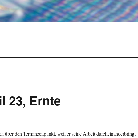
l 23, Ernte
h über den Terminzeitpunkt, weil er seine Arbeit durcheinanderbringt.