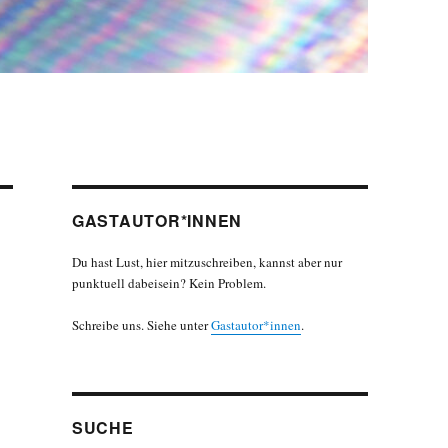
GASTAUTOR*INNEN
Du hast Lust, hier mitzuschreiben, kannst aber nur
punktuell dabeisein? Kein Problem.
Schreibe uns. Siehe unter
Gastautor*innen
.
SUCHE