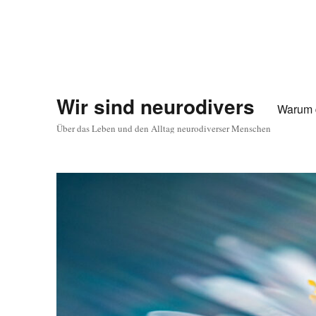
Wir sind neurodivers
Warum 
Über das Leben und den Alltag neurodiverser Menschen